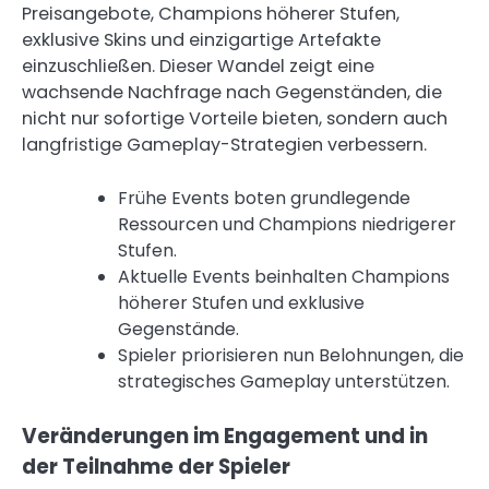
Preisangebote, Champions höherer Stufen,
exklusive Skins und einzigartige Artefakte
einzuschließen. Dieser Wandel zeigt eine
wachsende Nachfrage nach Gegenständen, die
nicht nur sofortige Vorteile bieten, sondern auch
langfristige Gameplay-Strategien verbessern.
Frühe Events boten grundlegende
Ressourcen und Champions niedrigerer
Stufen.
Aktuelle Events beinhalten Champions
höherer Stufen und exklusive
Gegenstände.
Spieler priorisieren nun Belohnungen, die
strategisches Gameplay unterstützen.
Veränderungen im Engagement und in
der Teilnahme der Spieler