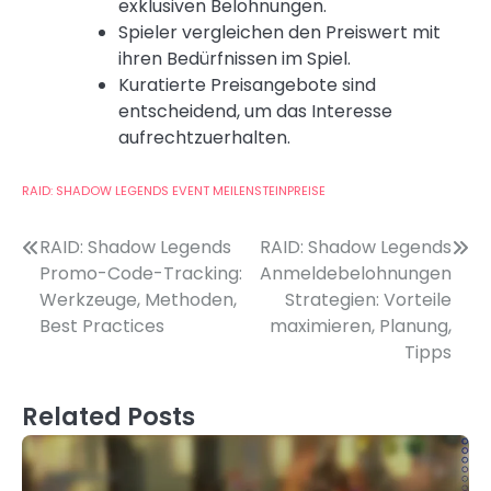
exklusiven Belohnungen.
Spieler vergleichen den Preiswert mit
ihren Bedürfnissen im Spiel.
Kuratierte Preisangebote sind
entscheidend, um das Interesse
aufrechtzuerhalten.
RAID: SHADOW LEGENDS EVENT MEILENSTEINPREISE
Post
RAID: Shadow Legends
RAID: Shadow Legends
Promo-Code-Tracking:
Anmeldebelohnungen
navigation
Werkzeuge, Methoden,
Strategien: Vorteile
Best Practices
maximieren, Planung,
Tipps
Related Posts