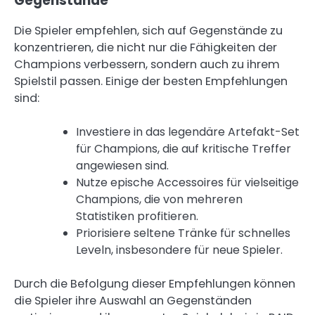
Gegenstände
Die Spieler empfehlen, sich auf Gegenstände zu
konzentrieren, die nicht nur die Fähigkeiten der
Champions verbessern, sondern auch zu ihrem
Spielstil passen. Einige der besten Empfehlungen
sind:
Investiere in das legendäre Artefakt-Set
für Champions, die auf kritische Treffer
angewiesen sind.
Nutze epische Accessoires für vielseitige
Champions, die von mehreren
Statistiken profitieren.
Priorisiere seltene Tränke für schnelles
Leveln, insbesondere für neue Spieler.
Durch die Befolgung dieser Empfehlungen können
die Spieler ihre Auswahl an Gegenständen