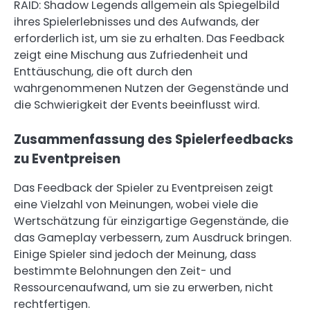
RAID: Shadow Legends allgemein als Spiegelbild
ihres Spielerlebnisses und des Aufwands, der
erforderlich ist, um sie zu erhalten. Das Feedback
zeigt eine Mischung aus Zufriedenheit und
Enttäuschung, die oft durch den
wahrgenommenen Nutzen der Gegenstände und
die Schwierigkeit der Events beeinflusst wird.
Zusammenfassung des Spielerfeedbacks
zu Eventpreisen
Das Feedback der Spieler zu Eventpreisen zeigt
eine Vielzahl von Meinungen, wobei viele die
Wertschätzung für einzigartige Gegenstände, die
das Gameplay verbessern, zum Ausdruck bringen.
Einige Spieler sind jedoch der Meinung, dass
bestimmte Belohnungen den Zeit- und
Ressourcenaufwand, um sie zu erwerben, nicht
rechtfertigen.