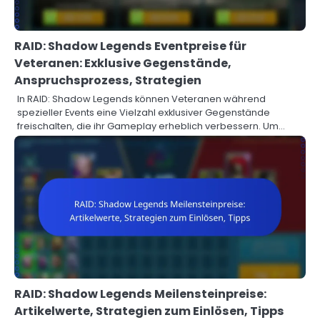
RAID: Shadow Legends Eventpreise für
Veteranen: Exklusive Gegenstände,
Anspruchsprozess, Strategien
In RAID: Shadow Legends können Veteranen während
spezieller Events eine Vielzahl exklusiver Gegenstände
freischalten, die ihr Gameplay erheblich verbessern. Um…
RAID: Shadow Legends Meilensteinpreise:
Artikelwerte, Strategien zum Einlösen, Tipps