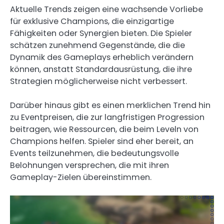
Aktuelle Trends zeigen eine wachsende Vorliebe
für exklusive Champions, die einzigartige
Fähigkeiten oder Synergien bieten. Die Spieler
schätzen zunehmend Gegenstände, die die
Dynamik des Gameplays erheblich verändern
können, anstatt Standardausrüstung, die ihre
Strategien möglicherweise nicht verbessert.
Darüber hinaus gibt es einen merklichen Trend hin
zu Eventpreisen, die zur langfristigen Progression
beitragen, wie Ressourcen, die beim Leveln von
Champions helfen. Spieler sind eher bereit, an
Events teilzunehmen, die bedeutungsvolle
Belohnungen versprechen, die mit ihren
Gameplay-Zielen übereinstimmen.