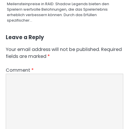
Meilensteinpreise in RAID: Shadow Legends bieten den
Spielern wertvolle Belohnungen, die das Spielerlebnis
erheblich verbessern können. Durch das Erfüllen
spezifischer…
Leave a Reply
Your email address will not be published.
Required
fields are marked
*
Comment
*