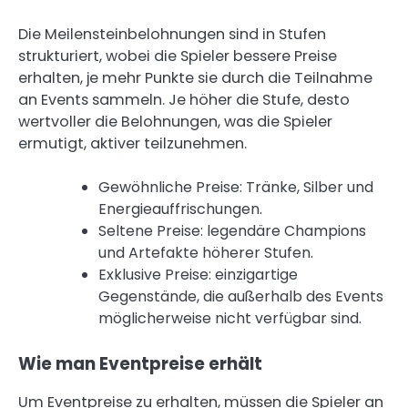
Die Meilensteinbelohnungen sind in Stufen
strukturiert, wobei die Spieler bessere Preise
erhalten, je mehr Punkte sie durch die Teilnahme
an Events sammeln. Je höher die Stufe, desto
wertvoller die Belohnungen, was die Spieler
ermutigt, aktiver teilzunehmen.
Gewöhnliche Preise: Tränke, Silber und
Energieauffrischungen.
Seltene Preise: legendäre Champions
und Artefakte höherer Stufen.
Exklusive Preise: einzigartige
Gegenstände, die außerhalb des Events
möglicherweise nicht verfügbar sind.
Wie man Eventpreise erhält
Um Eventpreise zu erhalten, müssen die Spieler an