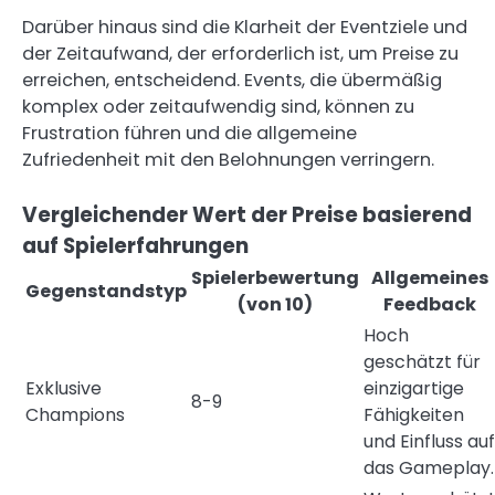
Darüber hinaus sind die Klarheit der Eventziele und
der Zeitaufwand, der erforderlich ist, um Preise zu
erreichen, entscheidend. Events, die übermäßig
komplex oder zeitaufwendig sind, können zu
Frustration führen und die allgemeine
Zufriedenheit mit den Belohnungen verringern.
Vergleichender Wert der Preise basierend
auf Spielerfahrungen
Spielerbewertung
Allgemeines
Gegenstandstyp
(von 10)
Feedback
Hoch
geschätzt für
Exklusive
einzigartige
8-9
Champions
Fähigkeiten
und Einfluss auf
das Gameplay.