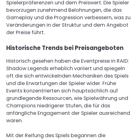
Spielerpräferenzen und dem Preiswert. Die Spieler
bevorzugen zunehmend Belohnungen, die das
Gameplay und die Progression verbessern, was zu
Veränderungen in der Struktur und dem Angebot
der Preise führt.
Historische Trends bei Preisangeboten
Historisch gesehen haben die Eventpreise in RAID:
Shadow Legends erheblich variiert und spiegeln
oft die sich entwickelnden Mechaniken des Spiels
und die Erwartungen der Spieler wider. Frühe
Events konzentrierten sich hauptsächlich auf
grundlegende Ressourcen, wie Spielwährung und
Champions niedrigerer Stufen, die für das
anfängliche Engagement der Spieler ausreichend
waren.
Mit der Reifung des Spiels begannen die