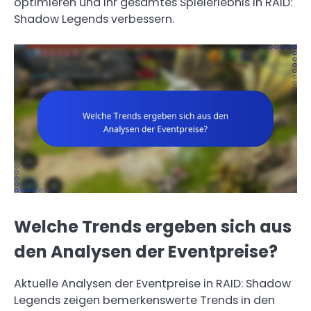
optimieren und ihr gesamtes Spielerlebnis in RAID:
Shadow Legends verbessern.
Welche Trends ergeben sich aus
den Analysen der Eventpreise?
Aktuelle Analysen der Eventpreise in RAID: Shadow
Legends zeigen bemerkenswerte Trends in den