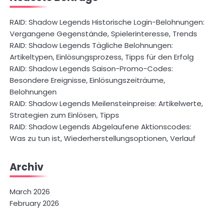
RAID: Shadow Legends Historische Login-Belohnungen:
Vergangene Gegenstände, Spielerinteresse, Trends
RAID: Shadow Legends Tägliche Belohnungen:
Artikeltypen, Einlösungsprozess, Tipps für den Erfolg
RAID: Shadow Legends Saison-Promo-Codes:
Besondere Ereignisse, Einlösungszeiträume,
Belohnungen
RAID: Shadow Legends Meilensteinpreise: Artikelwerte,
Strategien zum Einlösen, Tipps
RAID: Shadow Legends Abgelaufene Aktionscodes:
Was zu tun ist, Wiederherstellungsoptionen, Verlauf
Archiv
March 2026
February 2026