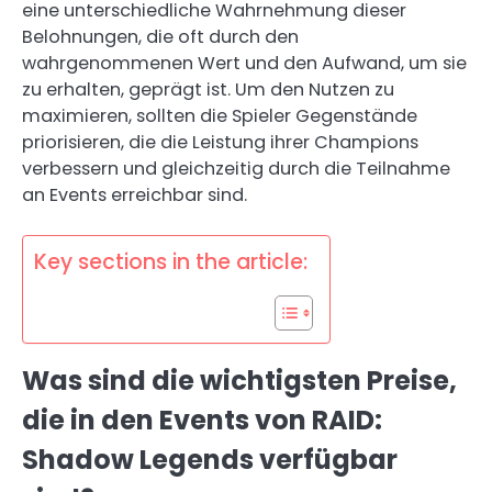
eine unterschiedliche Wahrnehmung dieser
Belohnungen, die oft durch den
wahrgenommenen Wert und den Aufwand, um sie
zu erhalten, geprägt ist. Um den Nutzen zu
maximieren, sollten die Spieler Gegenstände
priorisieren, die die Leistung ihrer Champions
verbessern und gleichzeitig durch die Teilnahme
an Events erreichbar sind.
Key sections in the article:
Was sind die wichtigsten Preise,
die in den Events von RAID:
Shadow Legends verfügbar