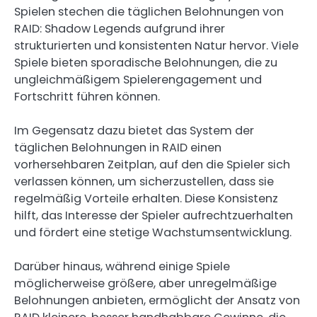
Spielen stechen die täglichen Belohnungen von
RAID: Shadow Legends aufgrund ihrer
strukturierten und konsistenten Natur hervor. Viele
Spiele bieten sporadische Belohnungen, die zu
ungleichmäßigem Spielerengagement und
Fortschritt führen können.
Im Gegensatz dazu bietet das System der
täglichen Belohnungen in RAID einen
vorhersehbaren Zeitplan, auf den die Spieler sich
verlassen können, um sicherzustellen, dass sie
regelmäßig Vorteile erhalten. Diese Konsistenz
hilft, das Interesse der Spieler aufrechtzuerhalten
und fördert eine stetige Wachstumsentwicklung.
Darüber hinaus, während einige Spiele
möglicherweise größere, aber unregelmäßige
Belohnungen anbieten, ermöglicht der Ansatz von