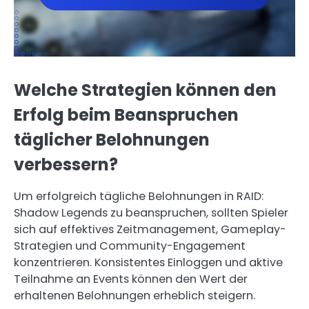
Welche Strategien können den
Erfolg beim Beanspruchen
täglicher Belohnungen
verbessern?
Um erfolgreich tägliche Belohnungen in RAID:
Shadow Legends zu beanspruchen, sollten Spieler
sich auf effektives Zeitmanagement, Gameplay-
Strategien und Community-Engagement
konzentrieren. Konsistentes Einloggen und aktive
Teilnahme an Events können den Wert der
erhaltenen Belohnungen erheblich steigern.