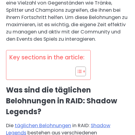
eine Vielzahl von Gegenständen wie Tränke,
Splitter und Champions zugreifen, die ihnen bei
ihrem Fortschritt helfen. Um diese Belohnungen zu
maximieren, ist es wichtig, die eigene Zeit effektiv
zu managen und aktiv mit der Community und
den Events des Spiels zu interagieren.
Key sections in the article:
Was sind die täglichen
Belohnungen in RAID: Shadow
Legends?
Die
täglichen Belohnungen
in RAID:
Shadow
Legends
bestehen aus verschiedenen