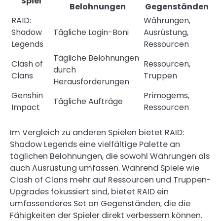
Spiel
Belohnungen
Gegenständen
RAID:
Währungen,
Shadow
Tägliche Login-Boni
Ausrüstung,
Legends
Ressourcen
Tägliche Belohnungen
Clash of
Ressourcen,
durch
Clans
Truppen
Herausforderungen
Genshin
Primogems,
Tägliche Aufträge
Impact
Ressourcen
Im Vergleich zu anderen Spielen bietet RAID:
Shadow Legends eine vielfältige Palette an
täglichen Belohnungen, die sowohl Währungen als
auch Ausrüstung umfassen. Während Spiele wie
Clash of Clans mehr auf Ressourcen und Truppen-
Upgrades fokussiert sind, bietet RAID ein
umfassenderes Set an Gegenständen, die die
Fähigkeiten der Spieler direkt verbessern können.