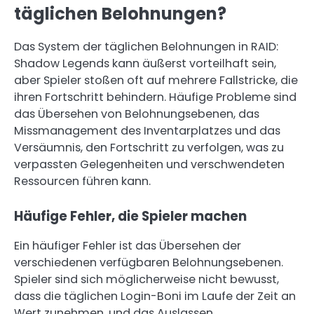
täglichen Belohnungen?
Das System der täglichen Belohnungen in RAID:
Shadow Legends kann äußerst vorteilhaft sein,
aber Spieler stoßen oft auf mehrere Fallstricke, die
ihren Fortschritt behindern. Häufige Probleme sind
das Übersehen von Belohnungsebenen, das
Missmanagement des Inventarplatzes und das
Versäumnis, den Fortschritt zu verfolgen, was zu
verpassten Gelegenheiten und verschwendeten
Ressourcen führen kann.
Häufige Fehler, die Spieler machen
Ein häufiger Fehler ist das Übersehen der
verschiedenen verfügbaren Belohnungsebenen.
Spieler sind sich möglicherweise nicht bewusst,
dass die täglichen Login-Boni im Laufe der Zeit an
Wert zunehmen, und das Auslassen