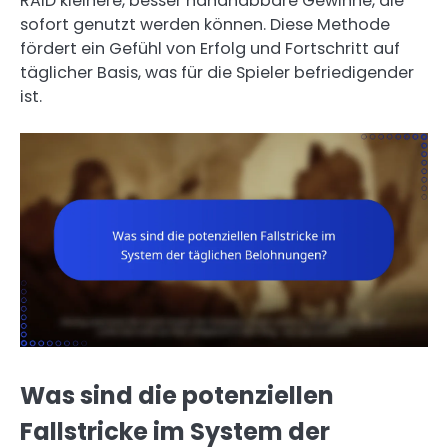
RAID kleinere, besser handhabbare Gewinne, die
sofort genutzt werden können. Diese Methode
fördert ein Gefühl von Erfolg und Fortschritt auf
täglicher Basis, was für die Spieler befriedigender
ist.
Was sind die potenziellen
Fallstricke im System der