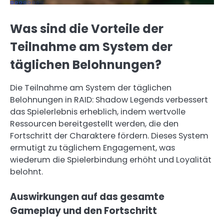
Was sind die Vorteile der
Teilnahme am System der
täglichen Belohnungen?
Die Teilnahme am System der täglichen
Belohnungen in RAID: Shadow Legends verbessert
das Spielerlebnis erheblich, indem wertvolle
Ressourcen bereitgestellt werden, die den
Fortschritt der Charaktere fördern. Dieses System
ermutigt zu täglichem Engagement, was
wiederum die Spielerbindung erhöht und Loyalität
belohnt.
Auswirkungen auf das gesamte
Gameplay und den Fortschritt