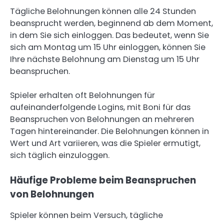
Tägliche Belohnungen können alle 24 Stunden
beansprucht werden, beginnend ab dem Moment,
in dem Sie sich einloggen. Das bedeutet, wenn Sie
sich am Montag um 15 Uhr einloggen, können Sie
Ihre nächste Belohnung am Dienstag um 15 Uhr
beanspruchen.
Spieler erhalten oft Belohnungen für
aufeinanderfolgende Logins, mit Boni für das
Beanspruchen von Belohnungen an mehreren
Tagen hintereinander. Die Belohnungen können in
Wert und Art variieren, was die Spieler ermutigt,
sich täglich einzuloggen.
Häufige Probleme beim Beanspruchen
von Belohnungen
Spieler können beim Versuch, tägliche