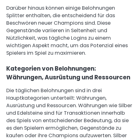
Darüber hinaus können einige Belohnungen
Splitter enthalten, die entscheidend für das
Beschwören neuer Champions sind. Diese
Gegenstände variieren in Seltenheit und
Nützlichkeit, was tägliche Logins zu einem
wichtigen Aspekt macht, um das Potenzial eines
Spielers im Spiel zu maximieren.
Kategorien von Belohnungen:
Währungen, Ausrüstung und Ressourcen
Die täglichen Belohnungen sind in drei
Hauptkategorien unterteilt: Währungen,
Ausrüstung und Ressourcen. Währungen wie Silber
und Edelsteine sind für Transaktionen innerhalb
des Spiels von entscheidender Bedeutung, da sie
es den Spielern ermöglichen, Gegenstände zu
kaufen oder ihre Champions aufzuwerten. Silber