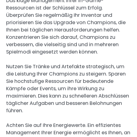
Das kluge Management Ihrer In-Game-
Ressourcen ist der Schlüssel zum Erfolg.
Überprüfen Sie regelmäßig Ihr Inventar und
priorisieren Sie das Upgrade von Champions, die
Ihnen bei täglichen Herausforderungen helfen.
Konzentrieren Sie sich darauf, Champions zu
verbessern, die vielseitig sind und in mehreren
Spielmodi eingesetzt werden können.
Nutzen Sie Tränke und Artefakte strategisch, um
die Leistung Ihrer Champions zu steigern. Sparen
Sie hochstufige Ressourcen für bedeutende
Kämpfe oder Events, um ihre Wirkung zu
maximieren. Dies kann zu schnelleren Abschlüssen
täglicher Aufgaben und besseren Belohnungen
führen.
Achten Sie auf Ihre Energiewerte. Ein effizientes
Management Ihrer Energie ermöglicht es Ihnen, an