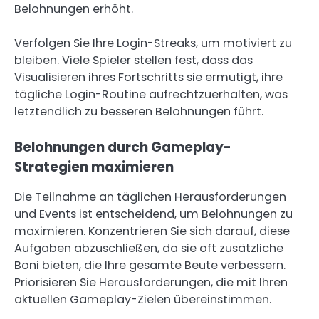
Belohnungen erhöht.
Verfolgen Sie Ihre Login-Streaks, um motiviert zu
bleiben. Viele Spieler stellen fest, dass das
Visualisieren ihres Fortschritts sie ermutigt, ihre
tägliche Login-Routine aufrechtzuerhalten, was
letztendlich zu besseren Belohnungen führt.
Belohnungen durch Gameplay-
Strategien maximieren
Die Teilnahme an täglichen Herausforderungen
und Events ist entscheidend, um Belohnungen zu
maximieren. Konzentrieren Sie sich darauf, diese
Aufgaben abzuschließen, da sie oft zusätzliche
Boni bieten, die Ihre gesamte Beute verbessern.
Priorisieren Sie Herausforderungen, die mit Ihren
aktuellen Gameplay-Zielen übereinstimmen.