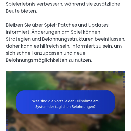
Spielerlebnis verbessern, während sie zusätzliche
Beute bieten.
Bleiben Sie über Spiel-Patches und Updates
informiert. Änderungen am Spiel können
Strategien und Belohnungsstrukturen beeinflussen,
daher kann es hilfreich sein, informiert zu sein, um
sich schnell anzupassen und neue
Belohnungsmöglichkeiten zu nutzen.