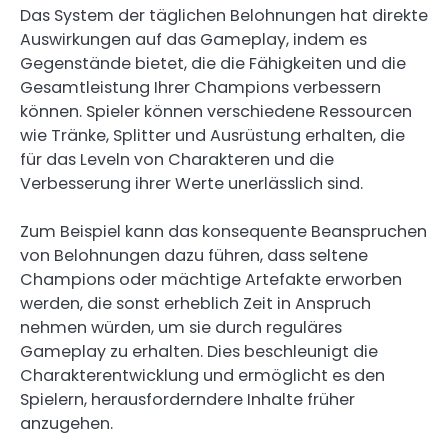
Das System der täglichen Belohnungen hat direkte
Auswirkungen auf das Gameplay, indem es
Gegenstände bietet, die die Fähigkeiten und die
Gesamtleistung Ihrer Champions verbessern
können. Spieler können verschiedene Ressourcen
wie Tränke, Splitter und Ausrüstung erhalten, die
für das Leveln von Charakteren und die
Verbesserung ihrer Werte unerlässlich sind.
Zum Beispiel kann das konsequente Beanspruchen
von Belohnungen dazu führen, dass seltene
Champions oder mächtige Artefakte erworben
werden, die sonst erheblich Zeit in Anspruch
nehmen würden, um sie durch reguläres
Gameplay zu erhalten. Dies beschleunigt die
Charakterentwicklung und ermöglicht es den
Spielern, herausforderndere Inhalte früher
anzugehen.