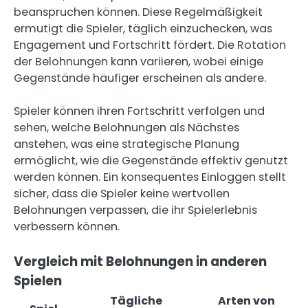
beanspruchen können. Diese Regelmäßigkeit
ermutigt die Spieler, täglich einzuchecken, was
Engagement und Fortschritt fördert. Die Rotation
der Belohnungen kann variieren, wobei einige
Gegenstände häufiger erscheinen als andere.
Spieler können ihren Fortschritt verfolgen und
sehen, welche Belohnungen als Nächstes
anstehen, was eine strategische Planung
ermöglicht, wie die Gegenstände effektiv genutzt
werden können. Ein konsequentes Einloggen stellt
sicher, dass die Spieler keine wertvollen
Belohnungen verpassen, die ihr Spielerlebnis
verbessern können.
Vergleich mit Belohnungen in anderen
Spielen
Tägliche
Arten von