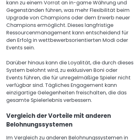
kann zu einem Vorrat an in-game Währung und
Gegenständen führen, was mehr Flexibilität beim
Upgrade von Champions oder dem Erwerb neuer
Champions ermöglicht. Dieses langfristige
Ressourcenmanagement kann entscheidend für
den Erfolg in wettbewerbsorientierten Modi oder
Events sein.
Darüber hinaus kann die Loyalität, die durch dieses
System belohnt wird, zu exklusiven Boni oder
Events führen, die für unregelmäßige Spieler nicht
verfügbar sind. Tägliches Engagement kann
einzigartige Gelegenheiten freischalten, die das
gesamte Spielerlebnis verbessern.
Vergleich der Vorteile mit anderen
Belohnungssystemen
Im Vergleich zu anderen Belohnungssystemen in