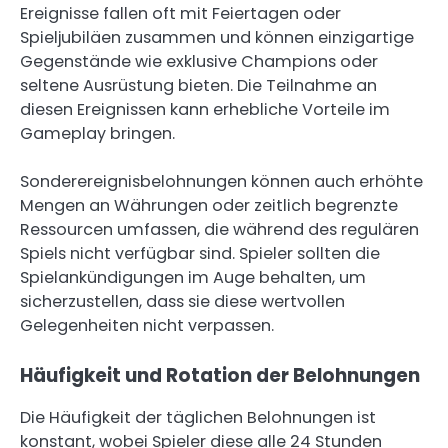
Ereignisse fallen oft mit Feiertagen oder
Spieljubiläen zusammen und können einzigartige
Gegenstände wie exklusive Champions oder
seltene Ausrüstung bieten. Die Teilnahme an
diesen Ereignissen kann erhebliche Vorteile im
Gameplay bringen.
Sonderereignisbelohnungen können auch erhöhte
Mengen an Währungen oder zeitlich begrenzte
Ressourcen umfassen, die während des regulären
Spiels nicht verfügbar sind. Spieler sollten die
Spielankündigungen im Auge behalten, um
sicherzustellen, dass sie diese wertvollen
Gelegenheiten nicht verpassen.
Häufigkeit und Rotation der Belohnungen
Die Häufigkeit der täglichen Belohnungen ist
konstant, wobei Spieler diese alle 24 Stunden