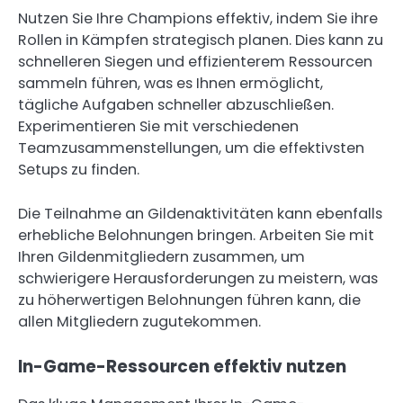
Nutzen Sie Ihre Champions effektiv, indem Sie ihre
Rollen in Kämpfen strategisch planen. Dies kann zu
schnelleren Siegen und effizienterem Ressourcen
sammeln führen, was es Ihnen ermöglicht,
tägliche Aufgaben schneller abzuschließen.
Experimentieren Sie mit verschiedenen
Teamzusammenstellungen, um die effektivsten
Setups zu finden.
Die Teilnahme an Gildenaktivitäten kann ebenfalls
erhebliche Belohnungen bringen. Arbeiten Sie mit
Ihren Gildenmitgliedern zusammen, um
schwierigere Herausforderungen zu meistern, was
zu höherwertigen Belohnungen führen kann, die
allen Mitgliedern zugutekommen.
In-Game-Ressourcen effektiv nutzen