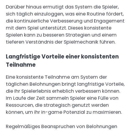
Darüber hinaus ermutigt das System die Spieler,
sich täglich einzuloggen, was eine Routine fördert,
die kontinuierliche Verbesserung und Engagement
mit dem Spiel unterstützt. Dieses konsistente
Spielen kann zu besseren Strategien und einem
tieferen Verständnis der Spielmechanik führen.
Langfristige Vorteile einer konsistenten
Teilnahme
Eine konsistente Teilnahme am System der
täglichen Belohnungen bringt langfristige Vorteile,
die Ihr Spielerlebnis erheblich verbessern können.
Im Laufe der Zeit sammeln Spieler eine Fülle von
Ressourcen, die strategisch genutzt werden
können, um ihr in-game Potenzial zu maximieren.
Regelmäßiges Beanspruchen von Belohnungen