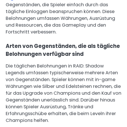
Gegenständen, die Spieler einfach durch das
tägliche Einloggen beanspruchen können. Diese
Belohnungen umfassen Währungen, Ausrüstung
und Ressourcen, die das Gameplay und den
Fortschritt verbessern.
Arten von Gegenständen, die als tägliche
Belohnungen verfügbar sind
Die täglichen Belohnungen in RAID: Shadow
Legends umfassen typischerweise mehrere Arten
von Gegenständen. Spieler können mit in-game
Währungen wie Silber und Edelsteinen rechnen, die
für das Upgrade von Champions und den Kauf von
Gegenständen unerlässlich sind. Darüber hinaus
können Spieler Ausrüstung, Tränke und
Erfahrungsschübe erhalten, die beim Leveln ihrer
Champions helfen.