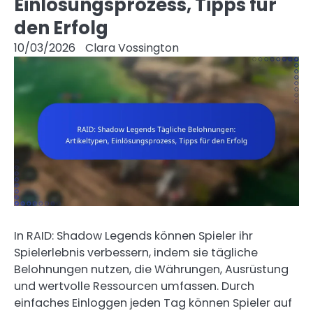
Einlösungsprozess, Tipps für
den Erfolg
10/03/2026
Clara Vossington
In RAID: Shadow Legends können Spieler ihr
Spielerlebnis verbessern, indem sie tägliche
Belohnungen nutzen, die Währungen, Ausrüstung
und wertvolle Ressourcen umfassen. Durch
einfaches Einloggen jeden Tag können Spieler auf