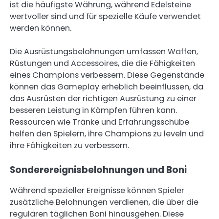
ist die häufigste Währung, während Edelsteine
wertvoller sind und für spezielle Käufe verwendet
werden können.
Die Ausrüstungsbelohnungen umfassen Waffen,
Rüstungen und Accessoires, die die Fähigkeiten
eines Champions verbessern. Diese Gegenstände
können das Gameplay erheblich beeinflussen, da
das Ausrüsten der richtigen Ausrüstung zu einer
besseren Leistung in Kämpfen führen kann.
Ressourcen wie Tränke und Erfahrungsschübe
helfen den Spielern, ihre Champions zu leveln und
ihre Fähigkeiten zu verbessern.
Sonderereignisbelohnungen und Boni
Während spezieller Ereignisse können Spieler
zusätzliche Belohnungen verdienen, die über die
regulären täglichen Boni hinausgehen. Diese