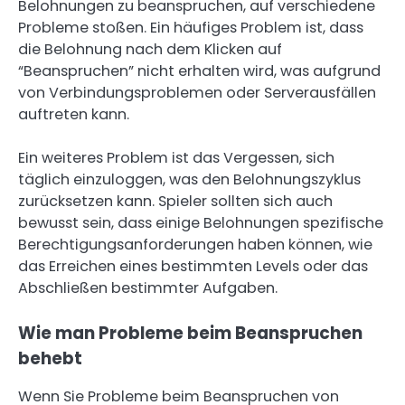
Belohnungen zu beanspruchen, auf verschiedene
Probleme stoßen. Ein häufiges Problem ist, dass
die Belohnung nach dem Klicken auf
“Beanspruchen” nicht erhalten wird, was aufgrund
von Verbindungsproblemen oder Serverausfällen
auftreten kann.
Ein weiteres Problem ist das Vergessen, sich
täglich einzuloggen, was den Belohnungszyklus
zurücksetzen kann. Spieler sollten sich auch
bewusst sein, dass einige Belohnungen spezifische
Berechtigungsanforderungen haben können, wie
das Erreichen eines bestimmten Levels oder das
Abschließen bestimmter Aufgaben.
Wie man Probleme beim Beanspruchen
behebt
Wenn Sie Probleme beim Beanspruchen von