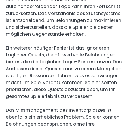
aufeinanderfolgender Tage kann ihren Fortschritt
zurücksetzen. Das Verständnis des Stufensystems
ist entscheidend, um Belohnungen zu maximieren
und sicherzustellen, dass die Spieler die besten
möglichen Gegenstände erhalten.
Ein weiterer häufiger Fehler ist das Ignorieren
täglicher Quests, die oft wertvolle Belohnungen
bieten, die die täglichen Login-Boni ergänzen. Das
Auslassen dieser Quests kann zu einem Mangel an
wichtigen Ressourcen führen, was es schwieriger
macht, im Spiel voranzukommen. Spieler sollten
priorisieren, diese Quests abzuschließen, um ihr
gesamtes Spielerlebnis zu verbessern.
Das Missmanagement des Inventarplatzes ist
ebenfalls ein erhebliches Problem. Spieler können
Belohnungen beanspruchen, ohne ihre