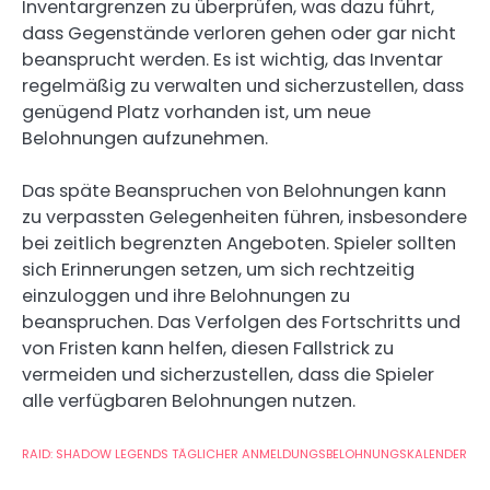
Inventargrenzen zu überprüfen, was dazu führt,
dass Gegenstände verloren gehen oder gar nicht
beansprucht werden. Es ist wichtig, das Inventar
regelmäßig zu verwalten und sicherzustellen, dass
genügend Platz vorhanden ist, um neue
Belohnungen aufzunehmen.
Das späte Beanspruchen von Belohnungen kann
zu verpassten Gelegenheiten führen, insbesondere
bei zeitlich begrenzten Angeboten. Spieler sollten
sich Erinnerungen setzen, um sich rechtzeitig
einzuloggen und ihre Belohnungen zu
beanspruchen. Das Verfolgen des Fortschritts und
von Fristen kann helfen, diesen Fallstrick zu
vermeiden und sicherzustellen, dass die Spieler
alle verfügbaren Belohnungen nutzen.
RAID: SHADOW LEGENDS TÄGLICHER ANMELDUNGSBELOHNUNGSKALENDER