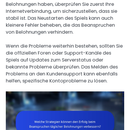
Belohnungen haben, überprüfen Sie zuerst Ihre
Internetverbindung, um sicherzustellen, dass sie
stabil ist. Das Neustarten des Spiels kann auch
kleinere Fehler beheben, die das Beanspruchen
von Belohnungen verhindern.
Wenn die Probleme weiterhin bestehen, sollten Sie
die offiziellen Foren oder Support-Kanäle des
Spiels auf Updates zum Serverstatus oder
bekannte Probleme überprüfen. Das Melden des
Problems an den Kundensupport kann ebenfalls
helfen, spezifische Kontoprobleme zu lösen.