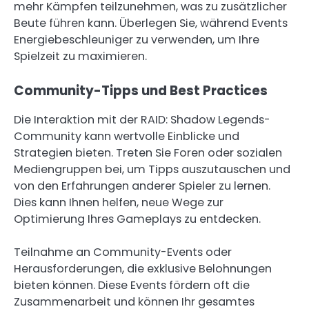
mehr Kämpfen teilzunehmen, was zu zusätzlicher
Beute führen kann. Überlegen Sie, während Events
Energiebeschleuniger zu verwenden, um Ihre
Spielzeit zu maximieren.
Community-Tipps und Best Practices
Die Interaktion mit der RAID: Shadow Legends-
Community kann wertvolle Einblicke und
Strategien bieten. Treten Sie Foren oder sozialen
Mediengruppen bei, um Tipps auszutauschen und
von den Erfahrungen anderer Spieler zu lernen.
Dies kann Ihnen helfen, neue Wege zur
Optimierung Ihres Gameplays zu entdecken.
Teilnahme an Community-Events oder
Herausforderungen, die exklusive Belohnungen
bieten können. Diese Events fördern oft die
Zusammenarbeit und können Ihr gesamtes