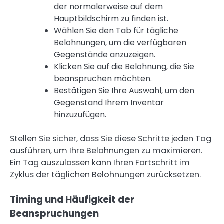
der normalerweise auf dem
Hauptbildschirm zu finden ist.
Wählen Sie den Tab für tägliche
Belohnungen, um die verfügbaren
Gegenstände anzuzeigen.
Klicken Sie auf die Belohnung, die Sie
beanspruchen möchten.
Bestätigen Sie Ihre Auswahl, um den
Gegenstand Ihrem Inventar
hinzuzufügen.
Stellen Sie sicher, dass Sie diese Schritte jeden Tag
ausführen, um Ihre Belohnungen zu maximieren.
Ein Tag auszulassen kann Ihren Fortschritt im
Zyklus der täglichen Belohnungen zurücksetzen.
Timing und Häufigkeit der
Beanspruchungen