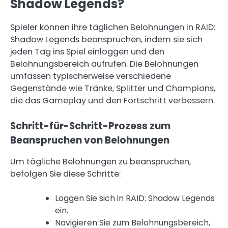
Shadow Legends?
Spieler können ihre täglichen Belohnungen in RAID:
Shadow Legends beanspruchen, indem sie sich
jeden Tag ins Spiel einloggen und den
Belohnungsbereich aufrufen. Die Belohnungen
umfassen typischerweise verschiedene
Gegenstände wie Tränke, Splitter und Champions,
die das Gameplay und den Fortschritt verbessern.
Schritt-für-Schritt-Prozess zum
Beanspruchen von Belohnungen
Um tägliche Belohnungen zu beanspruchen,
befolgen Sie diese Schritte:
Loggen Sie sich in RAID: Shadow Legends
ein.
Navigieren Sie zum Belohnungsbereich,