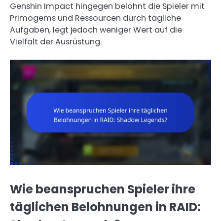
Genshin Impact hingegen belohnt die Spieler mit
Primogems und Ressourcen durch tägliche
Aufgaben, legt jedoch weniger Wert auf die
Vielfalt der Ausrüstung.
Wie beanspruchen Spieler ihre
täglichen Belohnungen in RAID: