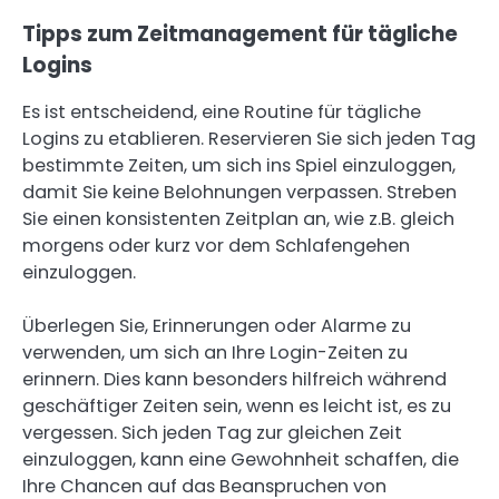
Tipps zum Zeitmanagement für tägliche
Logins
Es ist entscheidend, eine Routine für tägliche
Logins zu etablieren. Reservieren Sie sich jeden Tag
bestimmte Zeiten, um sich ins Spiel einzuloggen,
damit Sie keine Belohnungen verpassen. Streben
Sie einen konsistenten Zeitplan an, wie z.B. gleich
morgens oder kurz vor dem Schlafengehen
einzuloggen.
Überlegen Sie, Erinnerungen oder Alarme zu
verwenden, um sich an Ihre Login-Zeiten zu
erinnern. Dies kann besonders hilfreich während
geschäftiger Zeiten sein, wenn es leicht ist, es zu
vergessen. Sich jeden Tag zur gleichen Zeit
einzuloggen, kann eine Gewohnheit schaffen, die
Ihre Chancen auf das Beanspruchen von